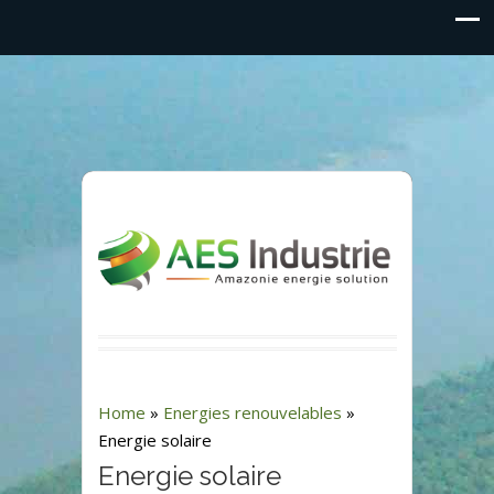
Home
»
Energies renouvelables
»
Energie solaire
Energie solaire