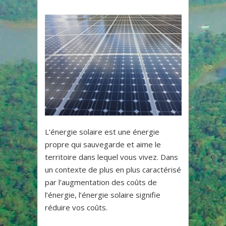
L’énergie solaire est une énergie
propre qui sauvegarde et aime le
territoire dans lequel vous vivez. Dans
un contexte de plus en plus caractérisé
par l’augmentation des coûts de
l’énergie, l’énergie solaire signifie
réduire vos coûts.