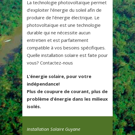
La technologie photovoltaïque permet
d’exploiter l’énergie du soleil afin de
produire de l’énergie électrique. Le
photovoltaïque est une technologie
durable qui ne nécessite aucun
entretien et est parfaitement
compatible à vos besoins spécifiques.
Quelle installation solaire est faite pour
vous? Contactez-nous
L’énergie solaire, pour votre
indépendance!
Plus de coupure de courant, plus de
problème d’énergie dans les milieux
isolés.
Installation Solaire Guyane